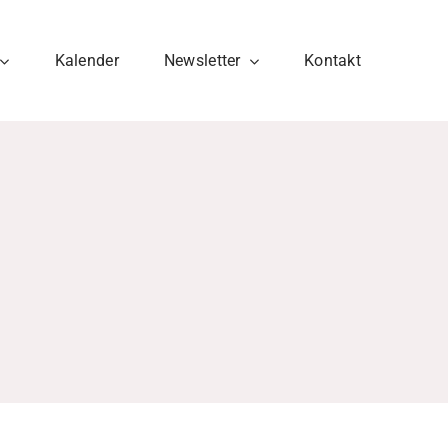
Kalender
Newsletter
Kontakt