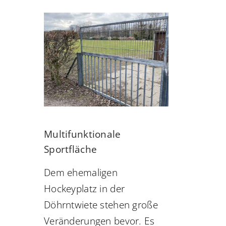
Multifunktionale
Sportfläche
Dem ehemaligen
Hockeyplatz in der
Döhrntwiete stehen große
Veränderungen bevor. Es