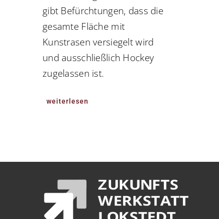
gibt Befürchtungen, dass die
gesamte Fläche mit
Kunstrasen versiegelt wird
und ausschließlich Hockey
zugelassen ist.
weiterlesen