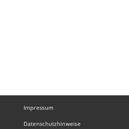
Impressum
Datenschutzhinweise