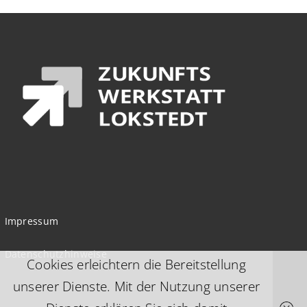
Impressum
Datenschutzhinweise
Cookies erleichtern die Bereitstellung
unserer Dienste. Mit der Nutzung unserer