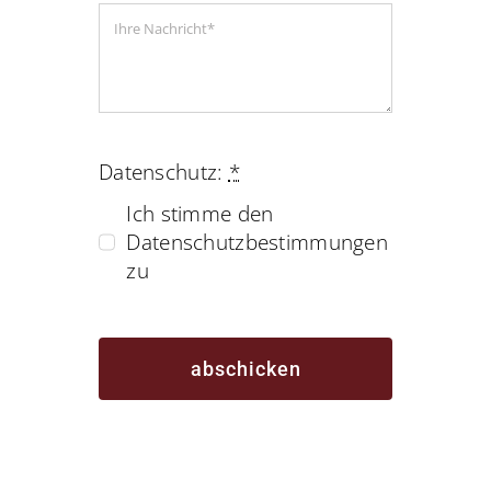
Datenschutz:
*
Ich stimme den
Datenschutzbestimmungen
zu
abschicken