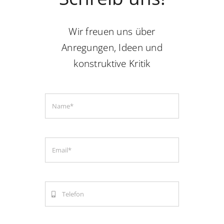
Kontakt
Wir freuen uns über
Anregungen, Ideen und
konstruktive Kritik