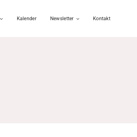
Kalender
Newsletter
Kontakt