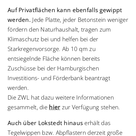
Auf Privatflächen kann ebenfalls gewippt
werden.
Jede Platte, jeder Betonstein weniger
fördern den Naturhaushalt, tragen zum
Klimaschutz bei und helfen bei der
Starkregenvorsorge. Ab 10 qm zu
entsiegelnde Fläche können bereits
Zuschüsse bei der Hamburgischen
Investitions- und Förderbank beantragt
werden.
Die ZWL hat dazu weitere Informationen
gesammelt, die
hier
zur Verfügung stehen.
Auch über Lokstedt hinaus
erhält das
Tegelwippen bzw. Abpflastern derzeit große