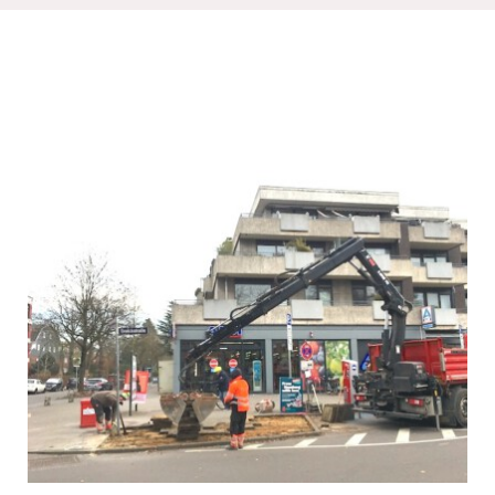
Kontakt