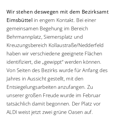
Wir stehen deswegen mit dem Bezirksamt
Eimsbüttel
in engem Kontakt. Bei einer
gemeinsamen Begehung im Bereich
Behrmannplatz, Siemersplatz und
Kreuzungsbereich Kollaustraße/Nedderfeld
haben wir verschiedene geeignete Flächen
identifiziert, die „gewippt“ werden können.
Von Seiten des Bezirks wurde für Anfang des
Jahres in Aussicht gestellt, mit den
Entsiegelungsarbeiten anzufangen. Zu
unserer großen Freude wurde im Februar
tatsächlich damit begonnen. Der Platz vor
ALDI weist jetzt zwei grüne Oasen auf.