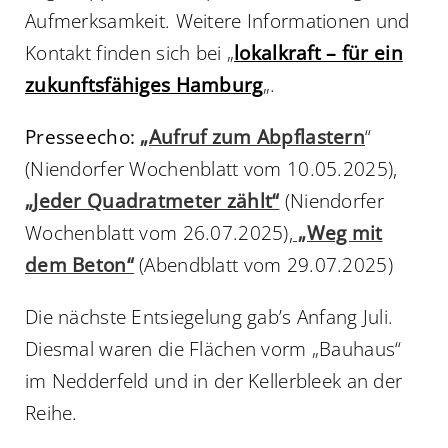
Aufmerksamkeit. Weitere Informationen und
Kontakt finden sich bei „
lokalkraft – für ein
zukunftsfähiges Hamburg
„.
Presseecho:
„Aufruf zum Abpflastern
“
(Niendorfer Wochenblatt vom 10.05.2025),
„Jeder Quadratmeter zählt“
(Niendorfer
Wochenblatt vom 26.07.2025),
„Weg mit
dem Beton“
(Abendblatt vom 29.07.2025)
Die nächste Entsiegelung gab’s Anfang Juli.
Diesmal waren die Flächen vorm „Bauhaus“
im Nedderfeld und in der Kellerbleek an der
Reihe.