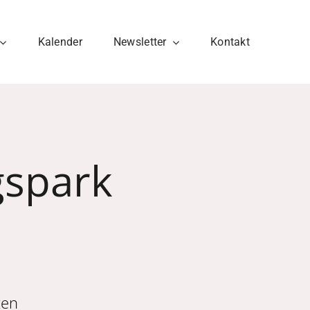
Kalender
Newsletter
Kontakt
gspark
zen