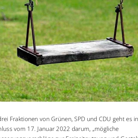
rei Fraktionen von Grünen, SPD und CDU geht es i
hluss vom 17. Januar 2022 darum, „mögliche