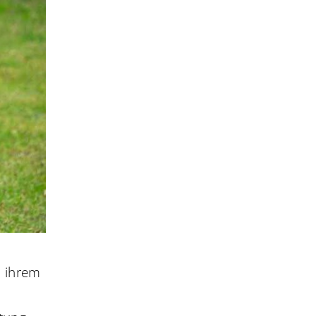
n ihrem